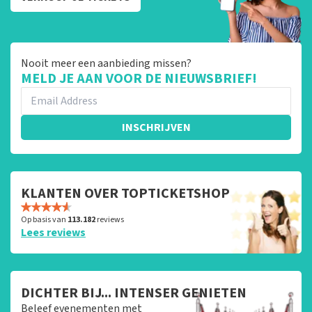
Nooit meer een aanbieding missen?
MELD JE AAN VOOR DE NIEUWSBRIEF!
INSCHRIJVEN
KLANTEN OVER TOPTICKETSHOP
Op basis van
113.182
reviews
Lees reviews
DICHTER BIJ... INTENSER GENIETEN
Beleef evenementen met