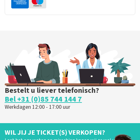
Bestelt u liever telefonisch?
Bel +31 (0)85 744 144 7
Werkdagen 12:00 - 17:00 uur
WIL JIJ JE TICKET(S) VERKOPEN?