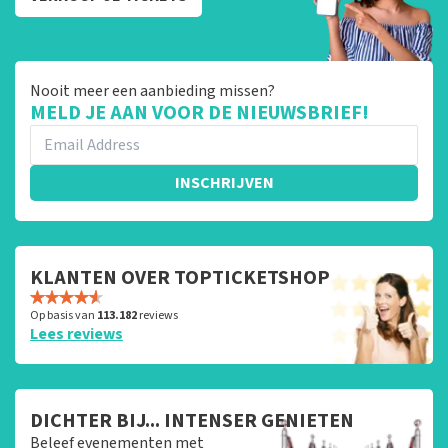
Nooit meer een aanbieding missen?
MELD JE AAN VOOR DE NIEUWSBRIEF!
INSCHRIJVEN
KLANTEN OVER TOPTICKETSHOP
Op basis van
113.182
reviews
Lees reviews
DICHTER BIJ... INTENSER GENIETEN
Beleef evenementen met