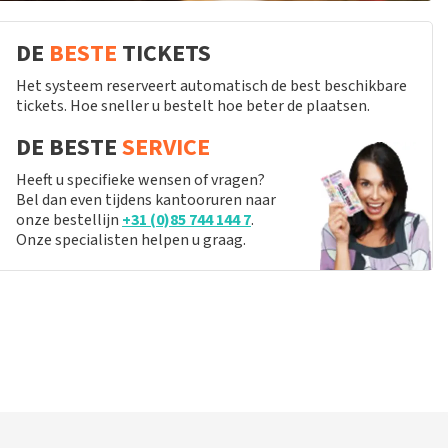
DE
BESTE
TICKETS
Het systeem reserveert automatisch de best beschikbare
tickets. Hoe sneller u bestelt hoe beter de plaatsen.
DE BESTE
SERVICE
Heeft u specifieke wensen of vragen?
Bel dan even tijdens kantooruren naar
onze bestellijn
+31 (0)85 744 144 7
.
Onze specialisten helpen u graag.