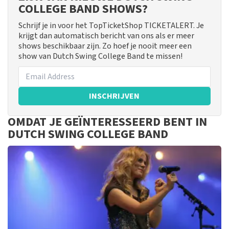
COLLEGE BAND SHOWS?
Schrijf je in voor het TopTicketShop TICKETALERT. Je
krijgt dan automatisch bericht van ons als er meer
shows beschikbaar zijn. Zo hoef je nooit meer een
show van Dutch Swing College Band te missen!
INSCHRIJVEN
OMDAT JE GEÏNTERESSEERD BENT IN
DUTCH SWING COLLEGE BAND