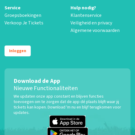
Service
Hulp nodig?
Groepsboekingen
Klantenservice
Verkoop Je Tickets
Veiligheid en privacy
Algemene voorwaarden
Inloggen
Download de App
Nieuwe Functionaliteiten
We updaten onze app constant en blijven functies
toevoegen om te zorgen dat de app dé plaats blijft waar jij
tickets kan kopen. Download 'm nu en blijf terugkomen voor
updates.