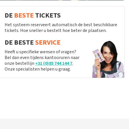
DE
BESTE
TICKETS
Het systeem reserveert automatisch de best beschikbare
tickets. Hoe sneller u bestelt hoe beter de plaatsen.
DE BESTE
SERVICE
Heeft u specifieke wensen of vragen?
Bel dan even tijdens kantooruren naar
onze bestellijn
+31 (0)85 744 144 7
.
Onze specialisten helpen u graag.