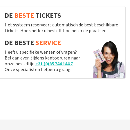
DE
BESTE
TICKETS
Het systeem reserveert automatisch de best beschikbare
tickets. Hoe sneller u bestelt hoe beter de plaatsen.
DE BESTE
SERVICE
Heeft u specifieke wensen of vragen?
Bel dan even tijdens kantooruren naar
onze bestellijn
+31 (0)85 744 144 7
.
Onze specialisten helpen u graag.