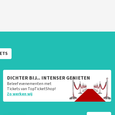
KETS
DICHTER BIJ... INTENSER GENIETEN
Beleef evenementen met
Tickets van TopTicketShop!
Zo werken wij