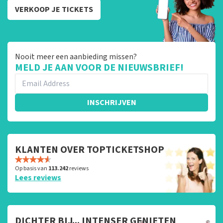
VERKOOP JE TICKETS
Nooit meer een aanbieding missen?
MELD JE AAN VOOR DE NIEUWSBRIEF!
INSCHRIJVEN
KLANTEN OVER TOPTICKETSHOP
Op basis van
113.242
reviews
Lees reviews
DICHTER BIJ... INTENSER GENIETEN