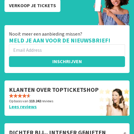
VERKOOP JE TICKETS
Nooit meer een aanbieding missen?
MELD JE AAN VOOR DE NIEUWSBRIEF!
INSCHRIJVEN
KLANTEN OVER TOPTICKETSHOP
Op basis van
113.242
reviews
Lees reviews
DICHTER BIJ... INTENSER GENIETEN