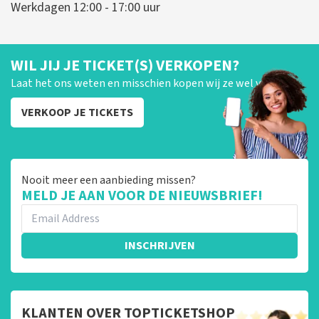
Werkdagen 12:00 - 17:00 uur
WIL JIJ JE TICKET(S) VERKOPEN?
Laat het ons weten en misschien kopen wij ze wel van je!
VERKOOP JE TICKETS
Nooit meer een aanbieding missen?
MELD JE AAN VOOR DE NIEUWSBRIEF!
INSCHRIJVEN
KLANTEN OVER TOPTICKETSHOP