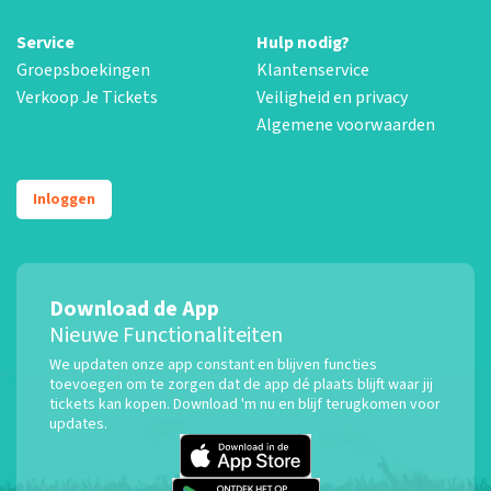
Service
Hulp nodig?
Groepsboekingen
Klantenservice
Verkoop Je Tickets
Veiligheid en privacy
Algemene voorwaarden
Inloggen
Download de App
Nieuwe Functionaliteiten
We updaten onze app constant en blijven functies
toevoegen om te zorgen dat de app dé plaats blijft waar jij
tickets kan kopen. Download 'm nu en blijf terugkomen voor
updates.