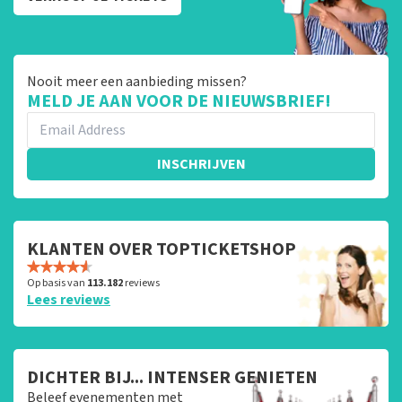
Nooit meer een aanbieding missen?
MELD JE AAN VOOR DE NIEUWSBRIEF!
INSCHRIJVEN
KLANTEN OVER TOPTICKETSHOP
Op basis van
113.182
reviews
Lees reviews
DICHTER BIJ... INTENSER GENIETEN
Beleef evenementen met