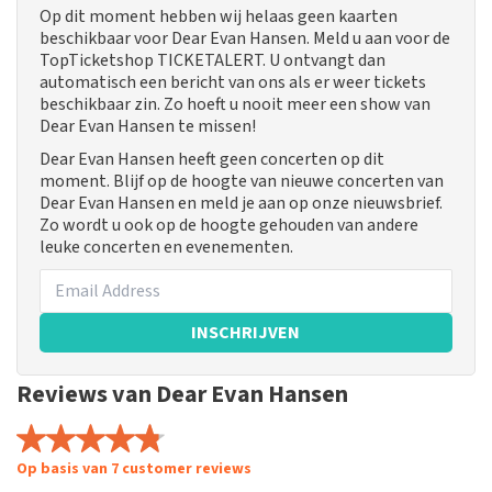
Op dit moment hebben wij helaas geen kaarten
beschikbaar voor Dear Evan Hansen. Meld u aan voor de
TopTicketshop TICKETALERT. U ontvangt dan
automatisch een bericht van ons als er weer tickets
beschikbaar zin. Zo hoeft u nooit meer een show van
Dear Evan Hansen te missen!
Dear Evan Hansen heeft geen concerten op dit
moment. Blijf op de hoogte van nieuwe concerten van
Dear Evan Hansen en meld je aan op onze nieuwsbrief.
Zo wordt u ook op de hoogte gehouden van andere
leuke concerten en evenementen.
INSCHRIJVEN
Reviews van Dear Evan Hansen
Op basis van 7 customer reviews