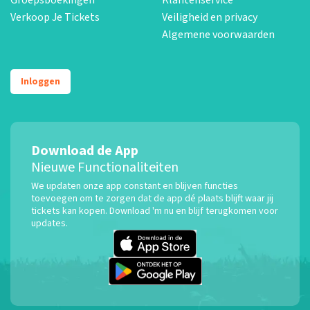
Verkoop Je Tickets
Veiligheid en privacy
Algemene voorwaarden
Inloggen
Download de App
Nieuwe Functionaliteiten
We updaten onze app constant en blijven functies
toevoegen om te zorgen dat de app dé plaats blijft waar jij
tickets kan kopen. Download 'm nu en blijf terugkomen voor
updates.