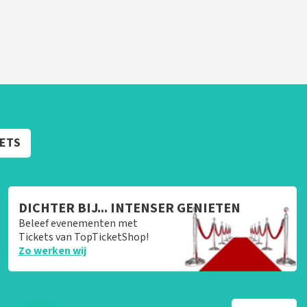
KETS
DICHTER BIJ... INTENSER GENIETEN
Beleef evenementen met
Tickets van TopTicketShop!
Zo werken wij