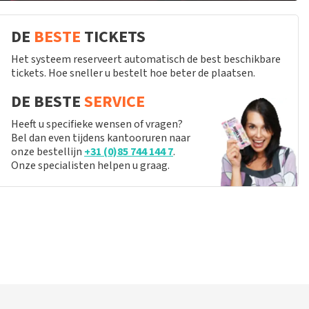
DE
BESTE
TICKETS
Het systeem reserveert automatisch de best beschikbare
tickets. Hoe sneller u bestelt hoe beter de plaatsen.
DE BESTE
SERVICE
Heeft u specifieke wensen of vragen?
Bel dan even tijdens kantooruren naar
onze bestellijn
+31 (0)85 744 144 7
.
Onze specialisten helpen u graag.