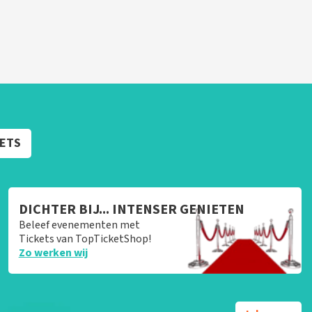
KETS
DICHTER BIJ... INTENSER GENIETEN
Beleef evenementen met
Tickets van TopTicketShop!
Zo werken wij