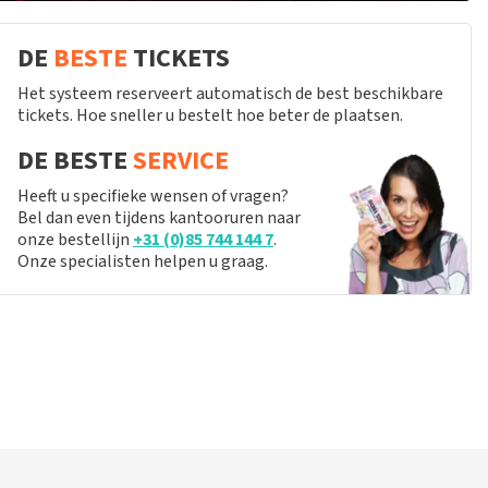
DE
BESTE
TICKETS
Het systeem reserveert automatisch de best beschikbare
tickets. Hoe sneller u bestelt hoe beter de plaatsen.
DE BESTE
SERVICE
Heeft u specifieke wensen of vragen?
Bel dan even tijdens kantooruren naar
onze bestellijn
+31 (0)85 744 144 7
.
Onze specialisten helpen u graag.