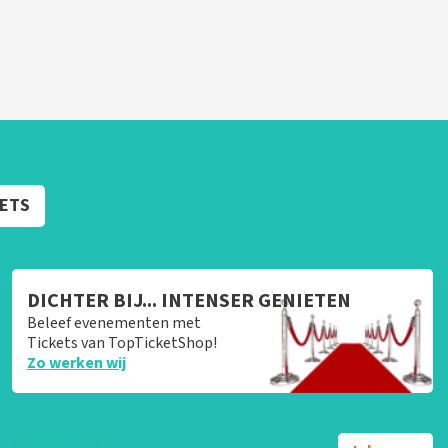
KETS
DICHTER BIJ... INTENSER GENIETEN
Beleef evenementen met
Tickets van TopTicketShop!
Zo werken wij