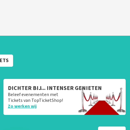
KETS
DICHTER BIJ... INTENSER GENIETEN
Beleef evenementen met
Tickets van TopTicketShop!
Zo werken wij