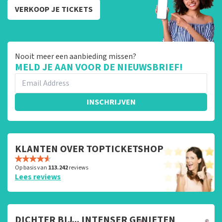
VERKOOP JE TICKETS
Nooit meer een aanbieding missen?
MELD JE AAN VOOR DE NIEUWSBRIEF!
INSCHRIJVEN
KLANTEN OVER TOPTICKETSHOP
Op basis van
113.242
reviews
Lees reviews
DICHTER BIJ... INTENSER GENIETEN