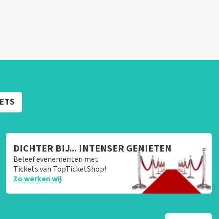
KETS
DICHTER BIJ... INTENSER GENIETEN
Beleef evenementen met
Tickets van TopTicketShop!
Zo werken wij