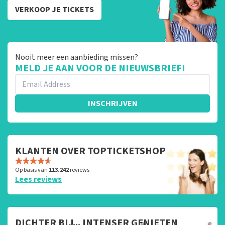
VERKOOP JE TICKETS
Nooit meer een aanbieding missen?
MELD JE AAN VOOR DE NIEUWSBRIEF!
INSCHRIJVEN
KLANTEN OVER TOPTICKETSHOP
Op basis van
113.242
reviews
Lees reviews
DICHTER BIJ... INTENSER GENIETEN