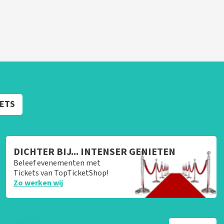
KETS
DICHTER BIJ... INTENSER GENIETEN
Beleef evenementen met
Tickets van TopTicketShop!
Zo werken wij