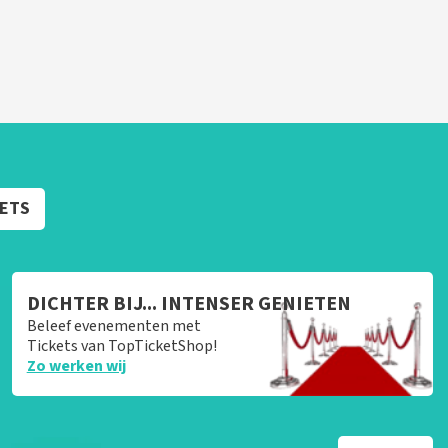
KETS
DICHTER BIJ... INTENSER GENIETEN
Beleef evenementen met
Tickets van TopTicketShop!
Zo werken wij