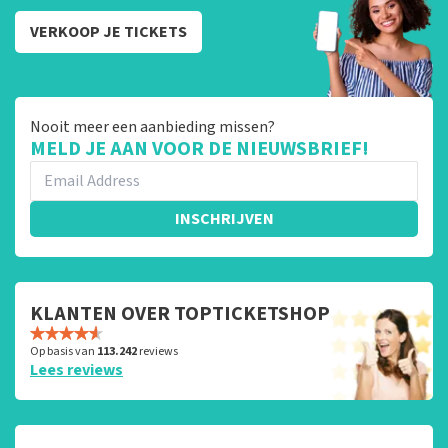
VERKOOP JE TICKETS
Nooit meer een aanbieding missen?
MELD JE AAN VOOR DE NIEUWSBRIEF!
INSCHRIJVEN
KLANTEN OVER TOPTICKETSHOP
Op basis van
113.242
reviews
Lees reviews