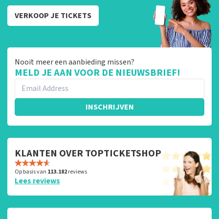
VERKOOP JE TICKETS
Nooit meer een aanbieding missen?
MELD JE AAN VOOR DE NIEUWSBRIEF!
INSCHRIJVEN
KLANTEN OVER TOPTICKETSHOP
Op basis van
113.182
reviews
Lees reviews