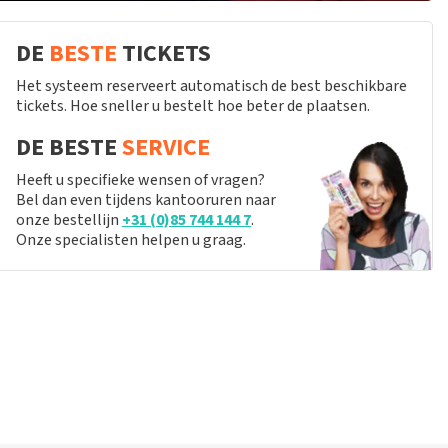
DE
BESTE
TICKETS
Het systeem reserveert automatisch de best beschikbare
tickets. Hoe sneller u bestelt hoe beter de plaatsen.
DE BESTE
SERVICE
Heeft u specifieke wensen of vragen?
Bel dan even tijdens kantooruren naar
onze bestellijn
+31 (0)85 744 144 7
.
Onze specialisten helpen u graag.