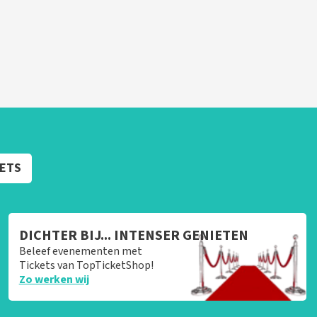
KETS
DICHTER BIJ... INTENSER GENIETEN
Beleef evenementen met
Tickets van TopTicketShop!
Zo werken wij