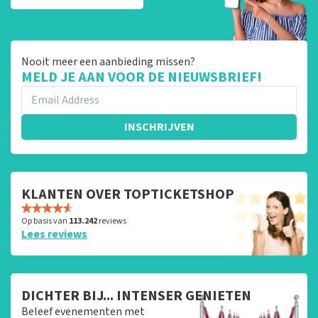
Nooit meer een aanbieding missen?
MELD JE AAN VOOR DE NIEUWSBRIEF!
INSCHRIJVEN
KLANTEN OVER TOPTICKETSHOP
Op basis van
113.242
reviews
Lees reviews
DICHTER BIJ... INTENSER GENIETEN
Beleef evenementen met