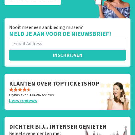
Nooit meer een aanbieding missen?
MELD JE AAN VOOR DE NIEUWSBRIEF!
INSCHRIJVEN
KLANTEN OVER TOPTICKETSHOP
Op basis van
113.242
reviews
Lees reviews
DICHTER BIJ... INTENSER GENIETEN
Beleef evenementen met