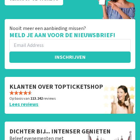
Nooit meer een aanbieding missen?
MELD JE AAN VOOR DE NIEUWSBRIEF!
INSCHRIJVEN
KLANTEN OVER TOPTICKETSHOP
Op basis van
113.242
reviews
Lees reviews
DICHTER BIJ... INTENSER GENIETEN
Beleef evenementen met