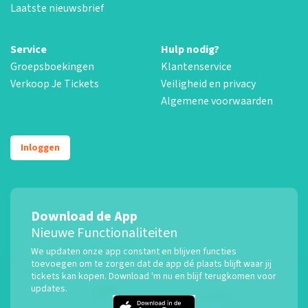
Laatste nieuwsbrief
Service
Hulp nodig?
Groepsboekingen
Klantenservice
Verkoop Je Tickets
Veiligheid en privacy
Algemene voorwaarden
Inloggen
Download de App
Nieuwe Functionaliteiten
We updaten onze app constant en blijven functies
toevoegen om te zorgen dat de app dé plaats blijft waar jij
tickets kan kopen. Download 'm nu en blijf terugkomen voor
updates.