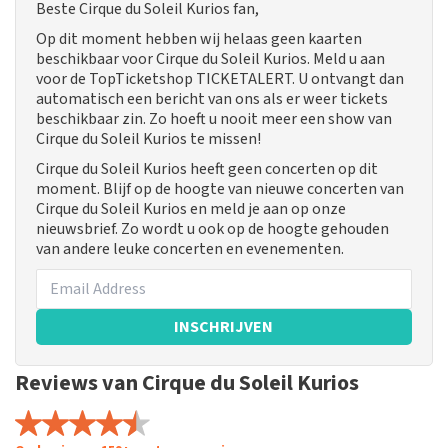
Beste Cirque du Soleil Kurios fan,
Op dit moment hebben wij helaas geen kaarten
beschikbaar voor Cirque du Soleil Kurios. Meld u aan
voor de TopTicketshop TICKETALERT. U ontvangt dan
automatisch een bericht van ons als er weer tickets
beschikbaar zin. Zo hoeft u nooit meer een show van
Cirque du Soleil Kurios te missen!
Cirque du Soleil Kurios heeft geen concerten op dit
moment. Blijf op de hoogte van nieuwe concerten van
Cirque du Soleil Kurios en meld je aan op onze
nieuwsbrief. Zo wordt u ook op de hoogte gehouden
van andere leuke concerten en evenementen.
INSCHRIJVEN
Reviews van Cirque du Soleil Kurios