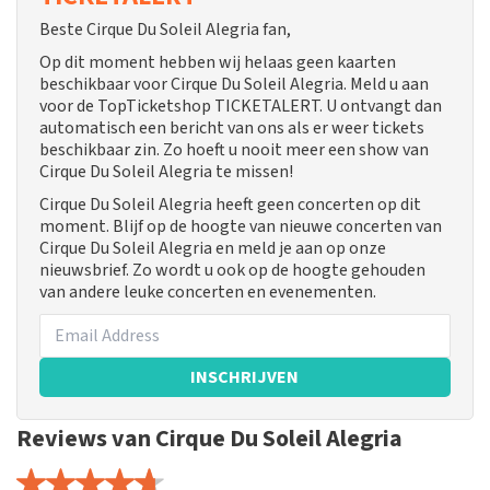
Beste Cirque Du Soleil Alegria fan,
Op dit moment hebben wij helaas geen kaarten
beschikbaar voor Cirque Du Soleil Alegria. Meld u aan
voor de TopTicketshop TICKETALERT. U ontvangt dan
automatisch een bericht van ons als er weer tickets
beschikbaar zin. Zo hoeft u nooit meer een show van
Cirque Du Soleil Alegria te missen!
Cirque Du Soleil Alegria heeft geen concerten op dit
moment. Blijf op de hoogte van nieuwe concerten van
Cirque Du Soleil Alegria en meld je aan op onze
nieuwsbrief. Zo wordt u ook op de hoogte gehouden
van andere leuke concerten en evenementen.
INSCHRIJVEN
Reviews van Cirque Du Soleil Alegria