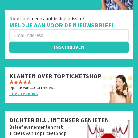
Nooit meer een aanbieding missen?
MELD JE AAN VOOR DE NIEUWSBRIEF!
INSCHRIJVEN
KLANTEN OVER TOPTICKETSHOP
Op basis van
113.111
reviews
Lees reviews
DICHTER BIJ... INTENSER GENIETEN
Beleef evenementen met
Tickets van TopTicketShop!