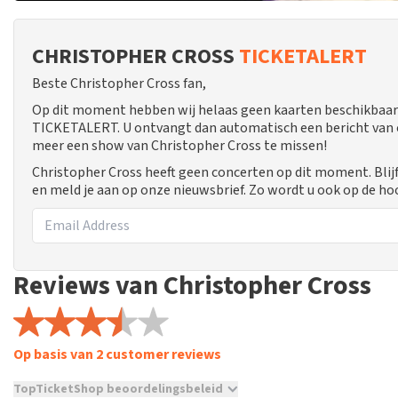
CHRISTOPHER CROSS
TICKETALERT
Beste Christopher Cross fan,
Op dit moment hebben wij helaas geen kaarten beschikbaar 
TICKETALERT. U ontvangt dan automatisch een bericht van ons
meer een show van Christopher Cross te missen!
Christopher Cross heeft geen concerten op dit moment. Blij
en meld je aan op onze nieuwsbrief. Zo wordt u ook op de 
Reviews van Christopher Cross
Op basis van 2 customer reviews
TopTicketShop beoordelingsbeleid