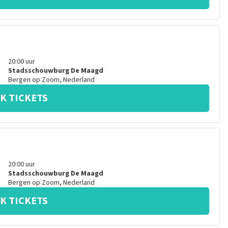
20:00
uur
Stadsschouwburg De Maagd
Bergen op Zoom
,
Nederland
K TICKETS
20:00
uur
Stadsschouwburg De Maagd
Bergen op Zoom
,
Nederland
K TICKETS