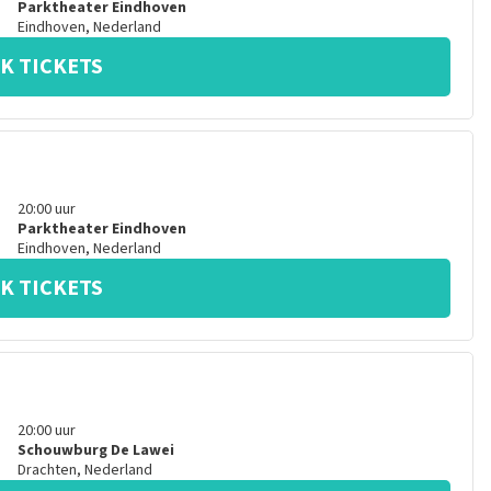
Parktheater Eindhoven
Eindhoven
,
Nederland
K TICKETS
20:00
uur
Parktheater Eindhoven
Eindhoven
,
Nederland
K TICKETS
20:00
uur
Schouwburg De Lawei
Drachten
,
Nederland