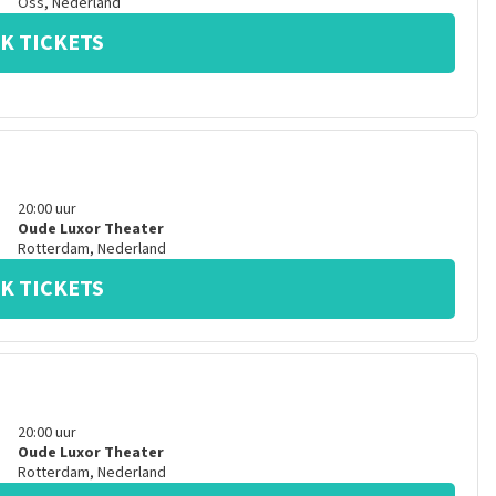
Oss
,
Nederland
K TICKETS
20:00
uur
Oude Luxor Theater
Rotterdam
,
Nederland
K TICKETS
20:00
uur
Oude Luxor Theater
Rotterdam
,
Nederland