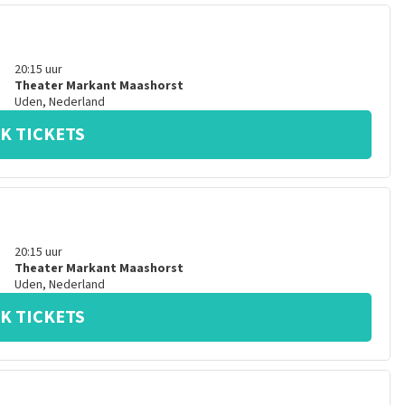
20:15
uur
Theater Markant Maashorst
Uden
,
Nederland
K TICKETS
20:15
uur
Theater Markant Maashorst
Uden
,
Nederland
K TICKETS