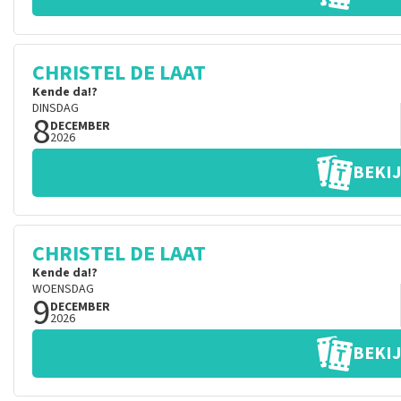
CHRISTEL DE LAAT
Kende da!?
DINSDAG
8
DECEMBER
2026
BEKIJ
CHRISTEL DE LAAT
Kende da!?
WOENSDAG
9
DECEMBER
2026
BEKIJ