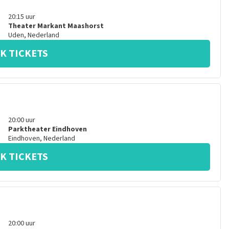
20:15
uur
Theater Markant Maashorst
Uden
,
Nederland
K TICKETS
20:00
uur
Parktheater Eindhoven
Eindhoven
,
Nederland
K TICKETS
20:00
uur