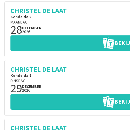
CHRISTEL DE LAAT
Kende da!?
MAANDAG
28
DECEMBER
2026
BEKIJ
CHRISTEL DE LAAT
Kende da!?
DINSDAG
29
DECEMBER
2026
BEKIJ
CHRISTEL DE LAAT