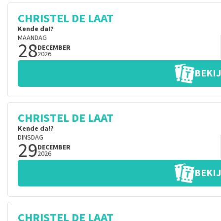
CHRISTEL DE LAAT
Kende da!?
MAANDAG
28
DECEMBER
2026
BEKIJ
CHRISTEL DE LAAT
Kende da!?
DINSDAG
29
DECEMBER
2026
BEKIJ
CHRISTEL DE LAAT