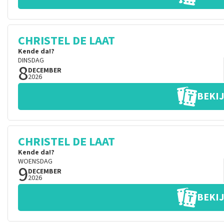
CHRISTEL DE LAAT
Kende da!?
DINSDAG
8
DECEMBER
2026
BEKIJ
CHRISTEL DE LAAT
Kende da!?
WOENSDAG
9
DECEMBER
2026
BEKIJ