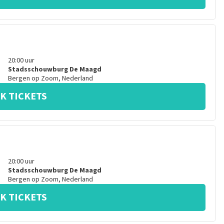
20:00
uur
Stadsschouwburg De Maagd
Bergen op Zoom
,
Nederland
K TICKETS
20:00
uur
Stadsschouwburg De Maagd
Bergen op Zoom
,
Nederland
K TICKETS