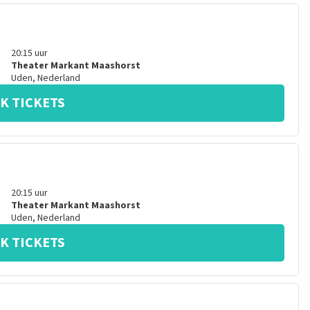
20:15
uur
Theater Markant Maashorst
Uden
,
Nederland
K TICKETS
20:15
uur
Theater Markant Maashorst
Uden
,
Nederland
K TICKETS