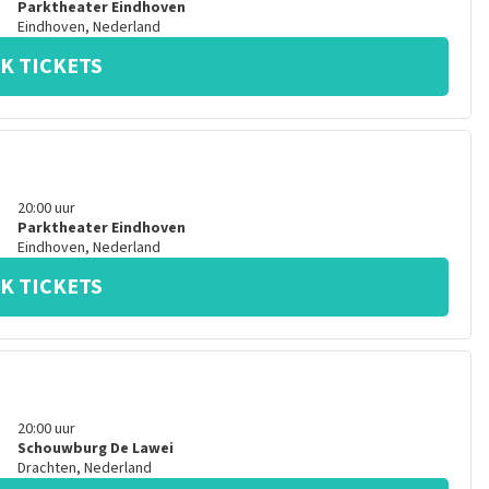
Parktheater Eindhoven
Eindhoven
,
Nederland
K TICKETS
20:00
uur
Parktheater Eindhoven
Eindhoven
,
Nederland
K TICKETS
20:00
uur
Schouwburg De Lawei
Drachten
,
Nederland