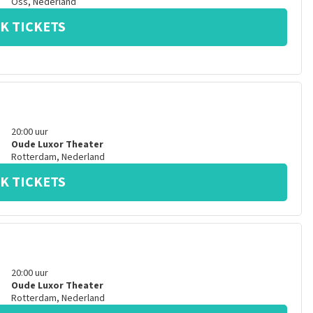
Oss
,
Nederland
K TICKETS
20:00
uur
Oude Luxor Theater
Rotterdam
,
Nederland
K TICKETS
20:00
uur
Oude Luxor Theater
Rotterdam
,
Nederland