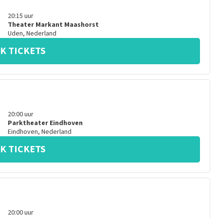
20:15
uur
Theater Markant Maashorst
Uden
,
Nederland
K TICKETS
20:00
uur
Parktheater Eindhoven
Eindhoven
,
Nederland
K TICKETS
20:00
uur