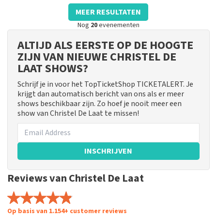
MEER RESULTATEN
Nog
20
evenementen
ALTIJD ALS EERSTE OP DE HOOGTE
ZIJN VAN NIEUWE CHRISTEL DE
LAAT SHOWS?
Schrijf je in voor het TopTicketShop TICKETALERT. Je
krijgt dan automatisch bericht van ons als er meer
shows beschikbaar zijn. Zo hoef je nooit meer een
show van Christel De Laat te missen!
INSCHRIJVEN
Reviews van Christel De Laat
Op basis van 1.154+ customer reviews