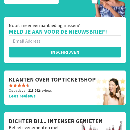
Nooit meer een aanbieding missen?
MELD JE AAN VOOR DE NIEUWSBRIEF!
INSCHRIJVEN
KLANTEN OVER TOPTICKETSHOP
Op basis van
113.242
reviews
Lees reviews
DICHTER BIJ... INTENSER GENIETEN
Beleef evenementen met