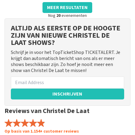
MEER RESULTATEN
Nog
20
evenementen
ALTIJD ALS EERSTE OP DE HOOGTE
ZIJN VAN NIEUWE CHRISTEL DE
LAAT SHOWS?
Schrijf je in voor het TopTicketShop TICKETALERT. Je
krijgt dan automatisch bericht van ons als er meer
shows beschikbaar zijn. Zo hoef je nooit meer een
show van Christel De Laat te missen!
INSCHRIJVEN
Reviews van Christel De Laat
Op basis van 1.154+ customer reviews