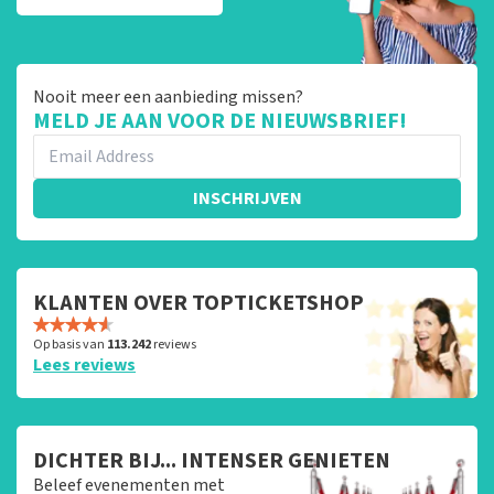
Nooit meer een aanbieding missen?
MELD JE AAN VOOR DE NIEUWSBRIEF!
INSCHRIJVEN
KLANTEN OVER TOPTICKETSHOP
Op basis van
113.242
reviews
Lees reviews
DICHTER BIJ... INTENSER GENIETEN
Beleef evenementen met