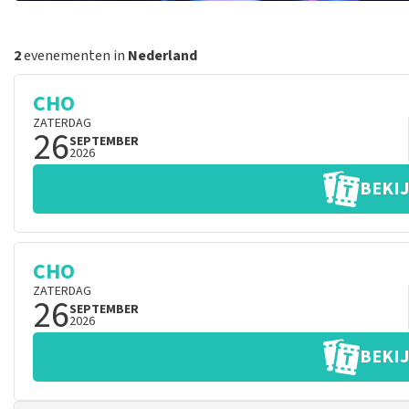
2
evenementen in
Nederland
CHO
ZATERDAG
26
SEPTEMBER
2026
BEKIJ
CHO
ZATERDAG
26
SEPTEMBER
2026
BEKIJ