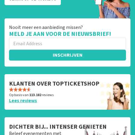
Nooit meer een aanbieding missen?
MELD JE AAN VOOR DE NIEUWSBRIEF!
INSCHRIJVEN
KLANTEN OVER TOPTICKETSHOP
Op basis van
113.182
reviews
Lees reviews
DICHTER BIJ... INTENSER GENIETEN
Beleef evenementen met