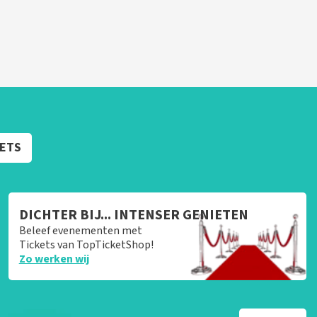
KETS
DICHTER BIJ... INTENSER GENIETEN
Beleef evenementen met
Tickets van TopTicketShop!
Zo werken wij