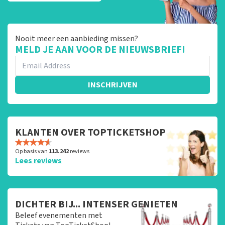
Nooit meer een aanbieding missen?
MELD JE AAN VOOR DE NIEUWSBRIEF!
INSCHRIJVEN
KLANTEN OVER TOPTICKETSHOP
Op basis van
113.242
reviews
Lees reviews
DICHTER BIJ... INTENSER GENIETEN
Beleef evenementen met