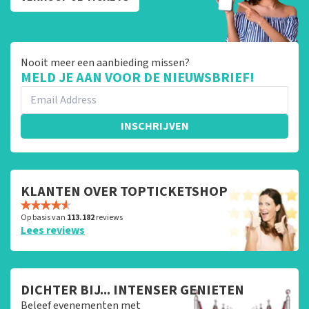
Nooit meer een aanbieding missen?
MELD JE AAN VOOR DE NIEUWSBRIEF!
INSCHRIJVEN
KLANTEN OVER TOPTICKETSHOP
Op basis van
113.182
reviews
Lees reviews
DICHTER BIJ... INTENSER GENIETEN
Beleef evenementen met