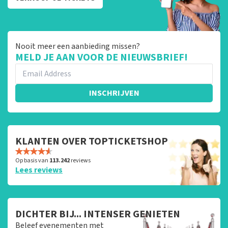
Nooit meer een aanbieding missen?
MELD JE AAN VOOR DE NIEUWSBRIEF!
INSCHRIJVEN
KLANTEN OVER TOPTICKETSHOP
Op basis van
113.242
reviews
Lees reviews
DICHTER BIJ... INTENSER GENIETEN
Beleef evenementen met