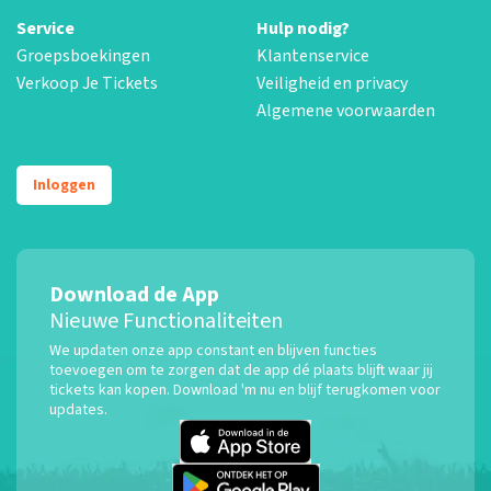
Service
Hulp nodig?
Groepsboekingen
Klantenservice
Verkoop Je Tickets
Veiligheid en privacy
Algemene voorwaarden
Inloggen
Download de App
Nieuwe Functionaliteiten
We updaten onze app constant en blijven functies
toevoegen om te zorgen dat de app dé plaats blijft waar jij
tickets kan kopen. Download 'm nu en blijf terugkomen voor
updates.