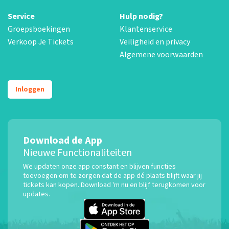
Service
Hulp nodig?
Groepsboekingen
Klantenservice
Verkoop Je Tickets
Veiligheid en privacy
Algemene voorwaarden
Inloggen
Download de App
Nieuwe Functionaliteiten
We updaten onze app constant en blijven functies
toevoegen om te zorgen dat de app dé plaats blijft waar jij
tickets kan kopen. Download 'm nu en blijf terugkomen voor
updates.