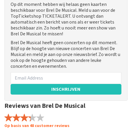
Op dit moment hebben wij helaas geen kaarten
beschikbaar voor Brel De Musical. Meld u aan voor de
TopTicketshop TICKETALERT. U ontvangt dan
automatisch een bericht van ons als er weer tickets
beschikbaar zin. Zo hoeft u nooit meer een show van
Brel De Musical te missen!
Brel De Musical heeft geen concerten op dit moment.
Blijf op de hoogte van nieuwe concerten van Brel De
Musical en meld je aan op onze nieuwsbrief. Zo wordt u
ook op de hoogte gehouden van andere leuke
concerten en evenementen.
INSCHRIJVEN
Reviews van Brel De Musical
Op basis van 48 customer reviews