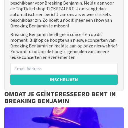
beschikbaar voor Breaking Benjamin. Meld u aan voor
de TopTicketshop TICKETALERT. U ontvangt dan
automatisch een bericht van ons als er weer tickets
beschikbaar zin. Zo hoeft u nooit meer een show van
Breaking Benjamin te missen!
Breaking Benjamin heeft geen concerten op dit
moment. Blijf op de hoogte van nieuwe concerten van
Breaking Benjamin en meld je aan op onze nieuwsbrief.
Zo wordt u ook op de hoogte gehouden van andere
leuke concerten en evenementen.
INSCHRIJVEN
OMDAT JE GEÏNTERESSEERD BENT IN
BREAKING BENJAMIN