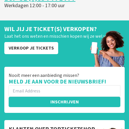
Werkdagen 12:00 - 17:00 uur
WIL JIJ JE TICKET(S) VERKOPEN?
Laat het ons weten en misschien kopen wij ze wel van je!
VERKOOP JE TICKETS
Nooit meer een aanbieding missen?
MELD JE AAN VOOR DE NIEUWSBRIEF!
INSCHRIJVEN