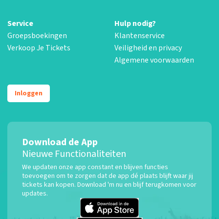
Service
Hulp nodig?
Groepsboekingen
Klantenservice
Verkoop Je Tickets
Veiligheid en privacy
Algemene voorwaarden
Inloggen
Download de App
Nieuwe Functionaliteiten
We updaten onze app constant en blijven functies
toevoegen om te zorgen dat de app dé plaats blijft waar jij
tickets kan kopen. Download 'm nu en blijf terugkomen voor
updates.