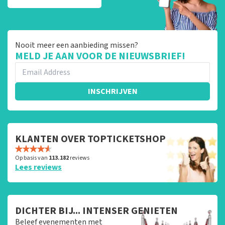
Nooit meer een aanbieding missen?
MELD JE AAN VOOR DE NIEUWSBRIEF!
INSCHRIJVEN
KLANTEN OVER TOPTICKETSHOP
Op basis van
113.182
reviews
Lees reviews
DICHTER BIJ... INTENSER GENIETEN
Beleef evenementen met