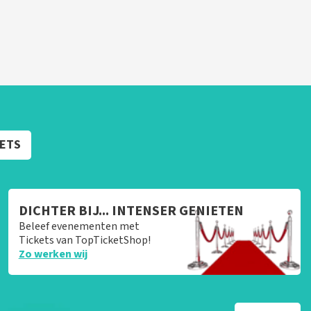
KETS
DICHTER BIJ... INTENSER GENIETEN
Beleef evenementen met
Tickets van TopTicketShop!
Zo werken wij