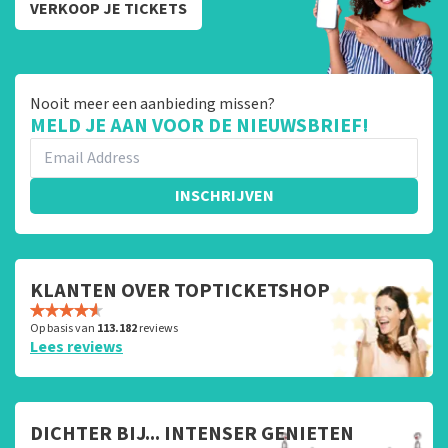
VERKOOP JE TICKETS
Nooit meer een aanbieding missen?
MELD JE AAN VOOR DE NIEUWSBRIEF!
INSCHRIJVEN
KLANTEN OVER TOPTICKETSHOP
Op basis van
113.182
reviews
Lees reviews
DICHTER BIJ... INTENSER GENIETEN